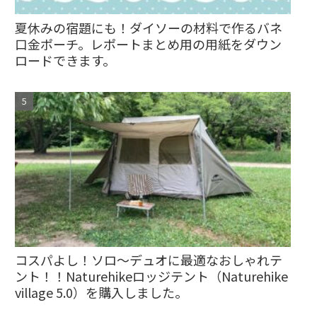
夏休みの宿題にも！ダイソーの材料で作るバネ
口金ポーチ。レポートまとめ用の用紙をダウン
ロードできます。
コスパよし！ソロ〜デュオに最適なおしゃれテ
ント！！Naturehikeロッジテント（Naturehike
village 5.0）を購入しました。