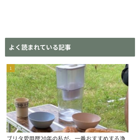
よく読まれている記事
ブリタ愛用歴20年の私が、一番おすすめする浄