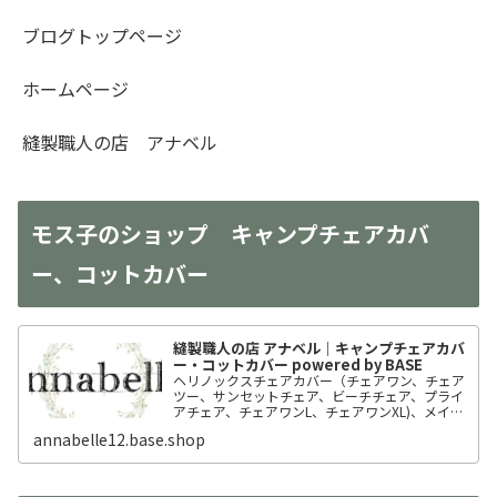
ブログトップページ
ホームページ
縫製職人の店 アナベル
モス子のショップ キャンプチェアカバ
ー、コットカバー
縫製職人の店 アナベル｜キャンプチェアカバ
ー・コットカバー powered by BASE
ヘリノックスチェアカバー（チェアワン、チェア
ツー、サンセットチェア、ビーチチェア、プライ
アチェア、チェアワンL、チェアワンXL)、メイフ
ライチェアのカバーを製作、販売しています。
annabelle12.base.shop