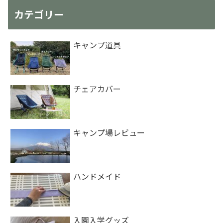
カテゴリー
キャンプ道具
チェアカバー
キャンプ場レビュー
ハンドメイド
入園入学グッズ