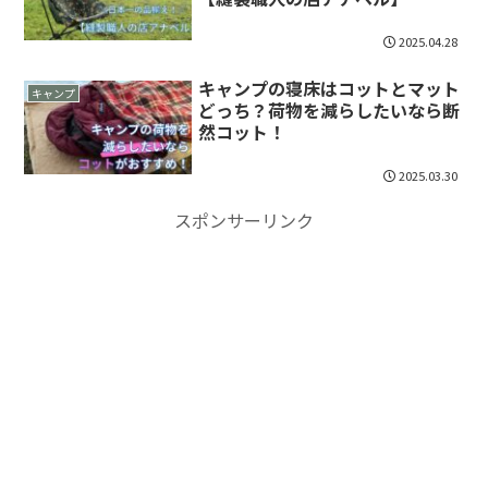
2025.04.28
キャンプの寝床はコットとマット
キャンプ
どっち？荷物を減らしたいなら断
然コット！
2025.03.30
スポンサーリンク