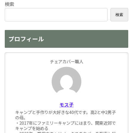
検索
検索
プロフィール
チェアカバー職人
モス子
キャンプと手作りが大好きな40代です。高2と中2男子
の母。
・2017年にファミリーキャンプにはまり、関東近郊で
キャンプを始める