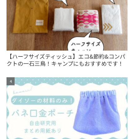
【ハーフサイズティッシュ】エコ&節約&コンパ
クトの一石三鳥！キャンプにもおすすめです！