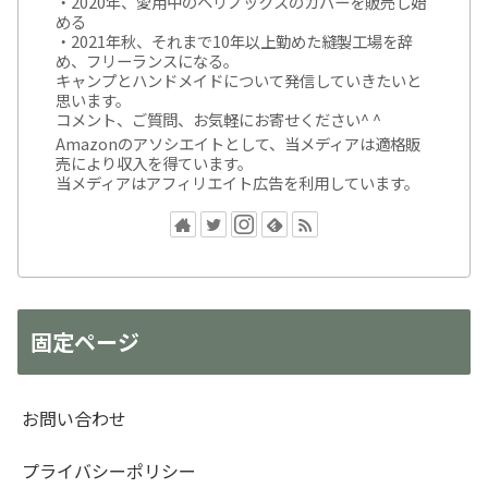
・2020年、愛用中のヘリノックスのカバーを販売し始
める
・2021年秋、それまで10年以上勤めた縫製工場を辞
め、フリーランスになる。
キャンプとハンドメイドについて発信していきたいと
思います。
コメント、ご質問、お気軽にお寄せください^ ^
Amazonのアソシエイトとして、当メディアは適格販
売により収入を得ています。
当メディアはアフィリエイト広告を利用しています。
固定ページ
お問い合わせ
プライバシーポリシー