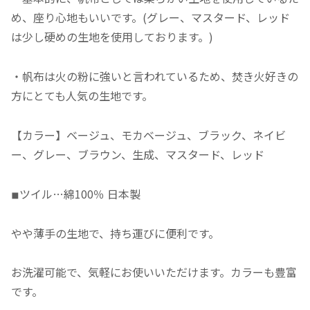
め、座り心地もいいです。(グレー、マスタード、レッド
は少し硬めの生地を使用しております。)
・帆布は火の粉に強いと言われているため、焚き火好きの
方にとても人気の生地です。
【カラー】ベージュ、モカベージュ、ブラック、ネイビ
ー、グレー、ブラウン、生成、マスタード、レッド
◾︎
ツイル…綿100％ 日本製
やや薄手の生地で、持ち運びに便利です。
お洗濯可能で、気軽にお使いいただけます。カラーも豊富
です。