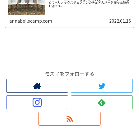
めてヘリノックスチェアワンのチェアカバーを作った時の
お話です。
annabellecamp.com
2022.01.16
モス子をフォローする