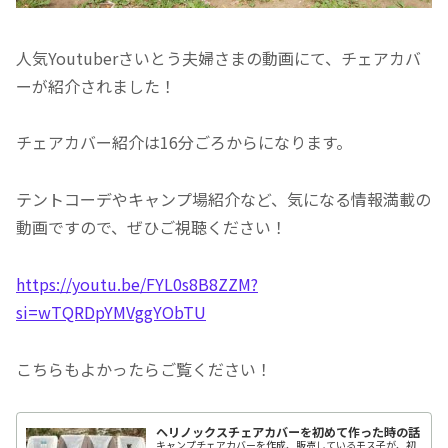
人気Youtuberさいとう夫婦さまの動画にて、チェアカバ
ーが紹介されました！
チェアカバー紹介は16分ごろからになります。
テントコーデやキャンプ場紹介など、気になる情報満載の
動画ですので、ぜひご視聴ください！
https://youtu.be/FYL0s8B8ZZM?
si=wTQRDpYMVggYObTU
こちらもよかったらご覧ください！
ヘリノックスチェアカバーを初めて作った時の話
キャンプチェアカバーを作成、販売しているモス子が、初