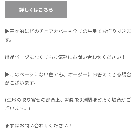
詳しくはこちら
▶基本的にどのチェアカバーも全ての生地でお作りできま
す。
出品ページになくてもお気軽にお問い合わせください！
▶このページにない色でも、オーダーにお答えできる場合
がございます。
(生地の取り寄せの都合上、納期を3週間ほど頂く場合がご
ざいます。)
まずはお問い合わせください！