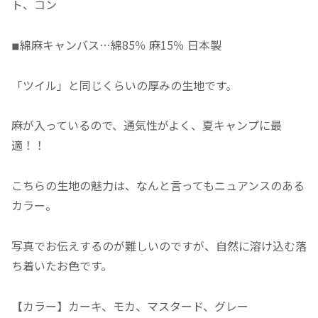
ト、コン
◾︎
綿麻キャンバス…綿85％ 麻15％ 日本製
「ツイル」と同じくらいの厚みの生地です。
麻が入っているので、通気性がよく、夏キャンプに最
適！！
こちらの生地の魅力は、なんと言ってもニュアンスのある
カラー。
写真でお伝えするのが難しいのですが、自然に溶け込む落
ち着いたお色です。
【カラー】カーキ、モカ、マスタード、グレー