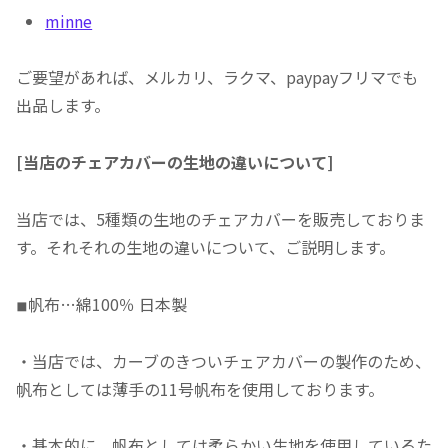
minne
ご要望があれば、メルカリ、ラクマ、paypayフリマでも
出品します。
[当店のチェアカバーの生地の違いについて]
当店では、5種類の生地のチェアカバーを販売しておりま
す。それそれの生地の違いについて、ご説明します。
◾︎
帆布…綿100％ 日本製
・当店では、カーブのきついチェアカバーの製作のため、
帆布としては薄手の11号帆布を使用しております。
・基本的に、帆布としては柔らかい生地を使用しているた