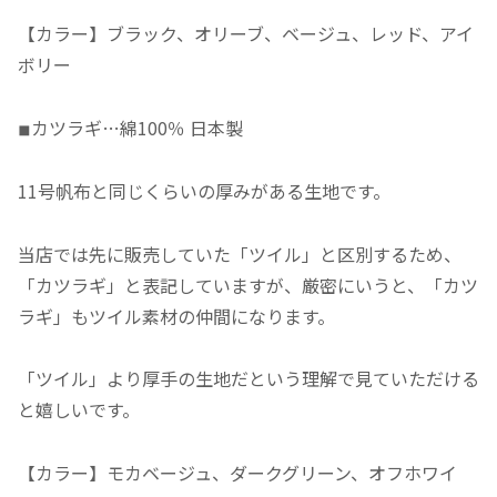
【カラー】ブラック、オリーブ、ベージュ、レッド、アイ
ボリー
◾︎
カツラギ…綿100％ 日本製
11号帆布と同じくらいの厚みがある生地です。
当店では先に販売していた「ツイル」と区別するため、
「カツラギ」と表記していますが、厳密にいうと、「カツ
ラギ」もツイル素材の仲間になります。
「ツイル」より厚手の生地だという理解で見ていただける
と嬉しいです。
【カラー】モカベージュ、ダークグリーン、オフホワイ