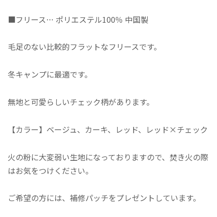
■フリース… ポリエステル100％ 中国製
毛足のない比較的フラットなフリースです。
冬キャンプに最適です。
無地と可愛らしいチェック柄があります。
【カラー】ベージュ、カーキ、レッド、レッド×チェック
火の粉に大変弱い生地になっておりますので、焚き火の際
はお気をつけください。
ご希望の方には、補修パッチをプレゼントしています。