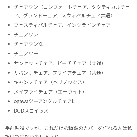
チェアワン（コンフォートチェア、タクティカルチェ
ア、グランドチェア、スウィベルチェア共通）
フェスティバルチェア、インクラインチェア
チェアワンL
チェアワンXL
チェアツー
サンセットチェア、ビーチチェア（共通）
サバンナチェア、プライアチェア（共通）
キャンプチェア（ヘリノックス）
メイフライチェア（エーライト）
ogawaツーアングルチェアL
DODスゴイッス
手前味噌ですが、これだけの種類のカバーを作れる人は私
だけではないでしょうか。