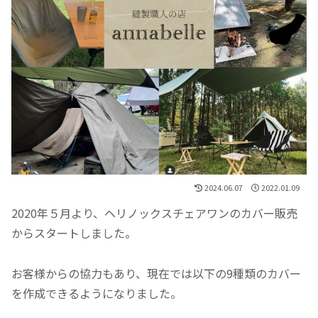
2024.06.07
2022.01.09
2020年５月より、ヘリノックスチェアワンのカバー販売
からスタートしました。
お客様からの協力もあり、現在では以下の9種類のカバー
を作成できるようになりました。