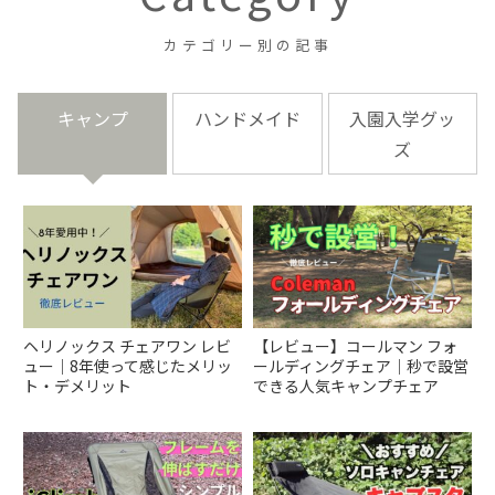
キャンプ
ハンドメイド
入園入学グッ
ズ
【レビュー】コールマン フォ
ヘリノックス チェアワン レビ
ールディングチェア｜秒で設営
ュー｜8年使って感じたメリッ
できる人気キャンプチェア
ト・デメリット