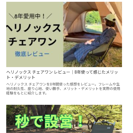
ヘリノックス チェアワン レビュー｜8年使って感じたメリッ
ト・デメリット
ヘリノックス チェアワンを8年間使った感想をレビュー。フレームや生
地の耐久性、座り心地、使い勝手、メリット・デメリットを実際の使用
経験をもとに紹介します。