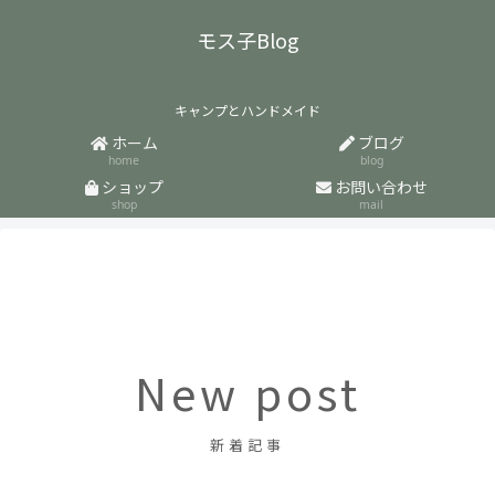
モス子Blog
キャンプとハンドメイド
ホーム
ブログ
home
blog
ショップ
お問い合わせ
shop
mail
New post