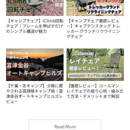
【キャンプチェア】iClimb回転
【キャンプチェア徹底レビュ
チェア｜フレームを伸ばすだけ
ー】キャプテンスタッグ トレ
のシンプル構造が魅力
ッカー グランドリクライニン
グチェア
【千葉・冬キャンプ】夕陽に癒
【徹底レビュー】コールマン
やされる高規格キャンプ場｜富
レイチェアの座り心地・組み立
津金谷オートキャンプヒルズレ
て方法・デメリットまで解説
ビュー
Read More