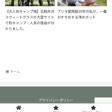
【大人気キャンプ場】北軽井沢
ブリタ愛用歴20年の私が、一番
スウィートグラスの大空サイト
おすすめする浄水ポット
で秋キャンプ！人気の理由が分
かりました。
ホーム
プライバシーポリシー
© 2021 モス子Blog.