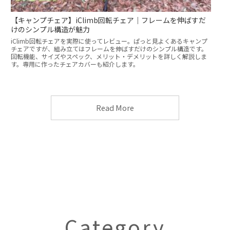
【キャンプチェア】iClimb回転チェア｜フレームを伸ばすだ
けのシンプル構造が魅力
iClimb回転チェアを実際に使ってレビュー。ぱっと見よくあるキャンプ
チェアですが、組み立てはフレームを伸ばすだけのシンプル構造です。
回転機能、サイズやスペック、メリット・デメリットを詳しく解説しま
す。専用に作ったチェアカバーも紹介します。
Read More
Category