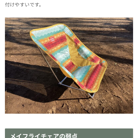
付けやすいです。
メイフライチェアの弱点