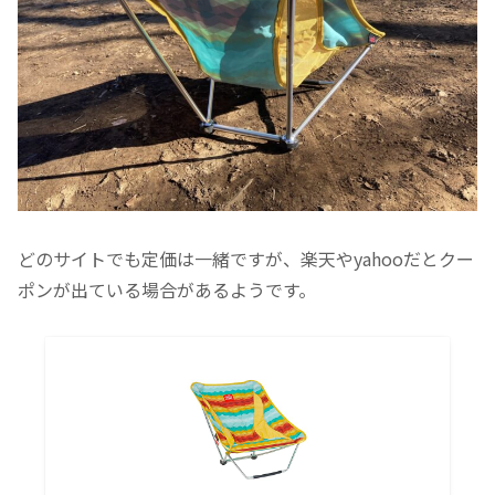
どのサイトでも定価は一緒ですが、楽天やyahooだとクー
ポンが出ている場合があるようです。