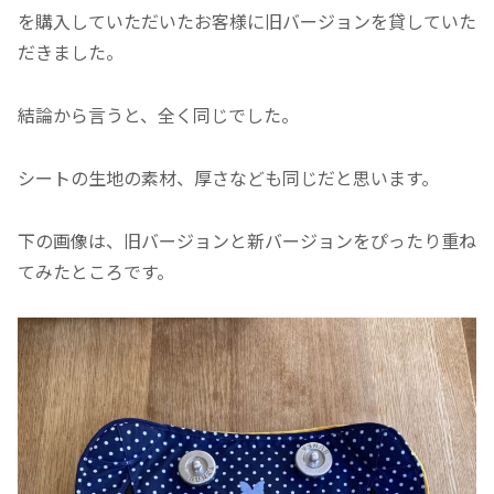
を購入していただいたお客様に旧バージョンを貸していた
だきました。
結論から言うと、全く同じでした。
シートの生地の素材、厚さなども同じだと思います。
下の画像は、旧バージョンと新バージョンをぴったり重ね
てみたところです。