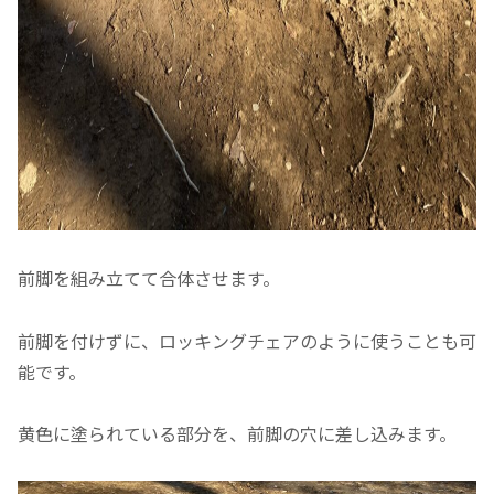
前脚を組み立てて合体させます。
前脚を付けずに、ロッキングチェアのように使うことも可
能です。
黄色に塗られている部分を、前脚の穴に差し込みます。