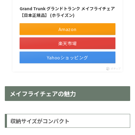
Grand Trunk グランドトランク メイフライチェア
【日本正規品】 (ホライズン)
Amazon
楽天市場
Yahooショッピング
ポチップ
メイフライチェアの魅力
収納サイズがコンパクト