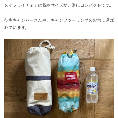
メイフライチェアは収納サイズが非常にコンパクトです。
徒歩キャンパーさんや、キャンプツーリングのお供に選ば
れています。