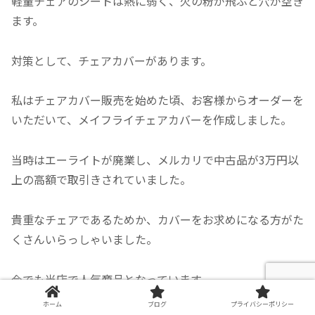
軽量チェアのシートは熱に弱く、火の粉が飛ぶと穴が空き
ます。
対策として、チェアカバーがあります。
私はチェアカバー販売を始めた頃、お客様からオーダーを
いただいて、メイフライチェアカバーを作成しました。
当時はエーライトが廃業し、メルカリで中古品が3万円以
上の高額で取引きされていました。
貴重なチェアであるためか、カバーをお求めになる方がた
くさんいらっしゃいました。
今でも当店で人気商品となっています。
ホーム
ブログ
プライバシーポリシー