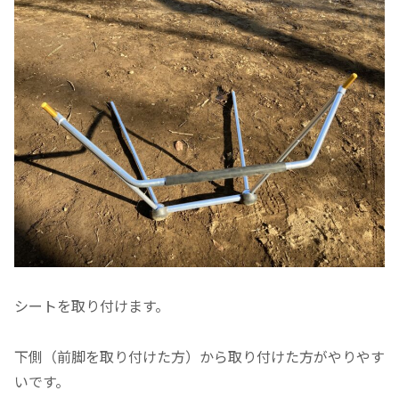
シートを取り付けます。
下側（前脚を取り付けた方）から取り付けた方がやりやす
いです。