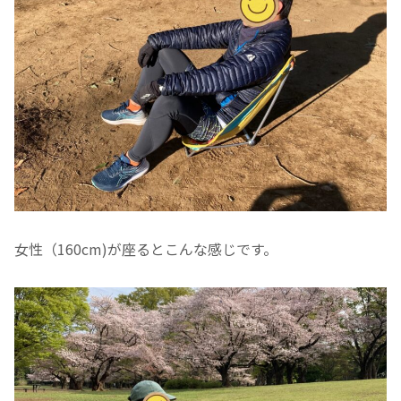
女性（160cm)が座るとこんな感じです。