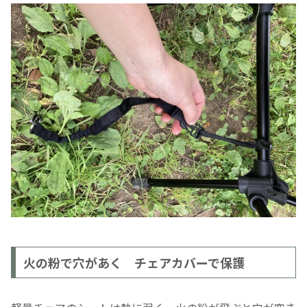
火の粉で穴があく チェアカバーで保護