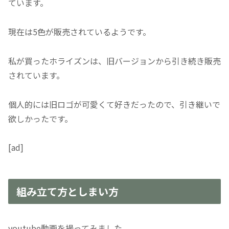
ています。
現在は5色が販売されているようです。
私が買ったホライズンは、旧バージョンから引き続き販売
されています。
個人的には旧ロゴが可愛くて好きだったので、引き継いで
欲しかったです。
[ad]
組み立て方としまい方
youtube動画を撮ってみました。