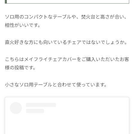
ソロ用のコンパクトなテーブルや、焚火台と高さが合い、
相性がいいです。
直火好きな方にも向いているチェアではないでしょうか。
こちらはメイフライチェアカバーをご購入いただいたお客
様の投稿です。
小さなソロ用テーブルと合わせて使っています。