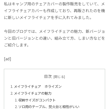
私はキャンプ用のチェアカバーの製作販売をしていて、メ
イフライチェアカバーも作成しており、再販されたのを機
に新しいメイフライチェアを手に入れてみました。
今回のブログでは、メイフライチェアの魅力、新バージョ
ンと旧バージョンとの違い、組み立て方、しまい方などを
ご紹介します。
[ad]
目次
メイフライチェア ホライズン
メイフライチェアの魅力
収納サイズがコンパクト
ソロ用のテーブル、焚火台と相性がいい