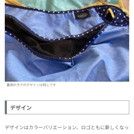
裏側のタグのデザインは同じです
デザイン
デザインはカラーバリエーション、ロゴともに新しくなっ