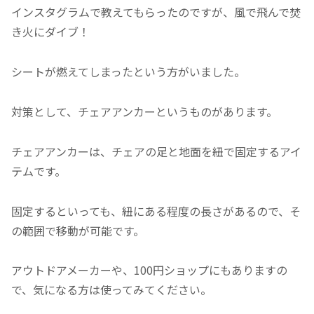
インスタグラムで教えてもらったのですが、風で飛んで焚
き火にダイブ！
シートが燃えてしまったという方がいました。
対策として、チェアアンカーというものがあります。
チェアアンカーは、チェアの足と地面を紐で固定するアイ
テムです。
固定するといっても、紐にある程度の長さがあるので、そ
の範囲で移動が可能です。
アウトドアメーカーや、100円ショップにもありますの
で、気になる方は使ってみてください。