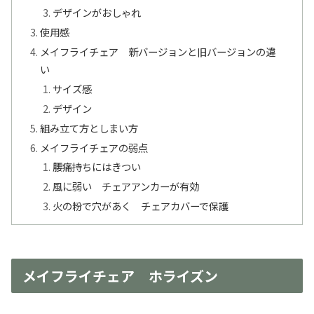
デザインがおしゃれ
使用感
メイフライチェア 新バージョンと旧バージョンの違
い
サイズ感
デザイン
組み立て方としまい方
メイフライチェアの弱点
腰痛持ちにはきつい
風に弱い チェアアンカーが有効
火の粉で穴があく チェアカバーで保護
メイフライチェア ホライズン