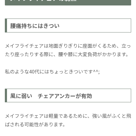
腰痛持ちにはきつい
メイフライチェアは地面ぎりぎりに座面がくるため、立っ
たり座ったりする際に、腰や膝に大変負荷がかかります。
私のような40代にはちょっときついです^^;
風に弱い チェアアンカーが有効
メイフライチェアは軽量であるために、強い風がふくと飛
ばされる可能性があります。