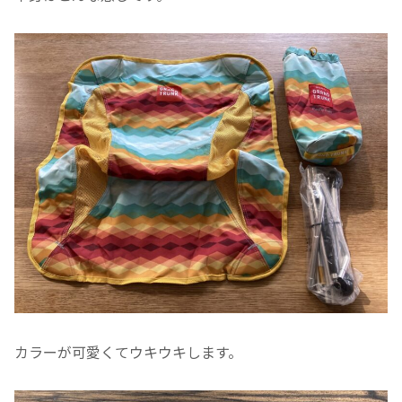
カラーが可愛くてウキウキします。