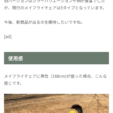
旧バージョンはカラーバリエーションや柄が豊富でした
が、現行のメイフライチェアは5タイプとなっています。
今後、新商品が出るのを期待したいですね。
[ad]
使用感
メイフライチェアに男性（168cm)が座った場合、こんな
感じです。