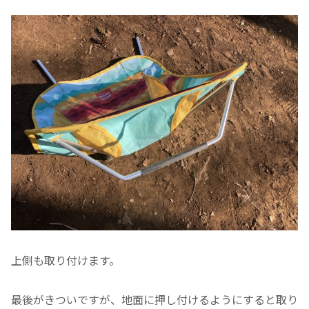
上側も取り付けます。
最後がきついですが、地面に押し付けるようにすると取り