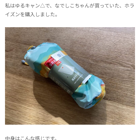
私はゆるキャン△で、なでしこちゃんが買っていた、ホラ
イズンを購入しました。
中身はこんな感じです。