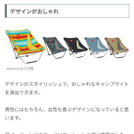
デザインがおしゃれ
amazonより引用
デザインがスタイリッシュで、おしゃれなキャンプサイト
を演出できます。
男性にはもちろん、女性も喜ぶデザインになっていると思
います。