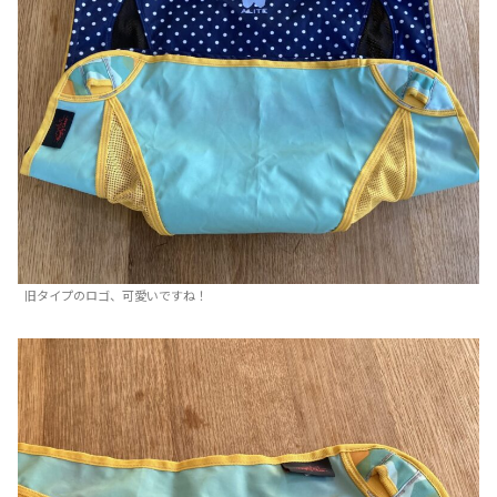
旧タイプのロゴ、可愛いですね！