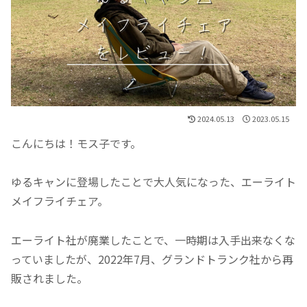
2024.05.13
2023.05.15
こんにちは！モス子です。
ゆるキャンに登場したことで大人気になった、エーライト
メイフライチェア。
エーライト社が廃業したことで、一時期は入手出来なくな
っていましたが、2022年7月、グランドトランク社から再
販されました。