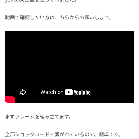
動画で確認したい方はこちらからお願いします。
まずフレームを組み立てます。
全部ショックコードで繋がれているので、簡単です。