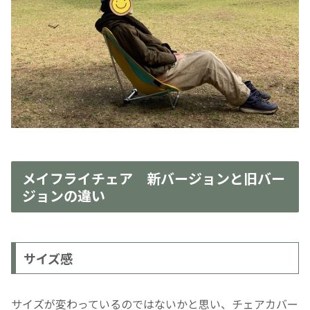
メイフライチェア 新バージョンと旧バー
ジョンの違い
サイズ感
サイズが変わっているのではないかと思い、チェアカバー