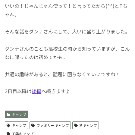
いいの！じゃんじゃん使って！と言ってたから(^^)とTち
ゃん。
そんな話をダンナさんにして、大いに盛り上がりました。
ダンナさんのことも高校生の時から知っていますが、こん
なに喋ったのは初めてかも。
共通の趣味があると、話題に困らなくていいですね！
2日目以降は
後編
へ続きます♪
キャンプ
キャンプ
ファミリーキャンプ
冬キャンプ
千葉キャンプ