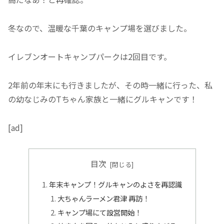
冬なので、温暖な千葉のキャンプ場を選びました。
イレブンオートキャンプパークは2回目です。
2年前の年末にも行きましたが、その時一緒に行った、私
の幼なじみのTちゃん家族と一緒にグルキャンです！
[ad]
目次
年末キャンプ！グルキャンのよさを再認識
大ちゃんラーメン君津 再訪！
キャンプ場にて設営開始！