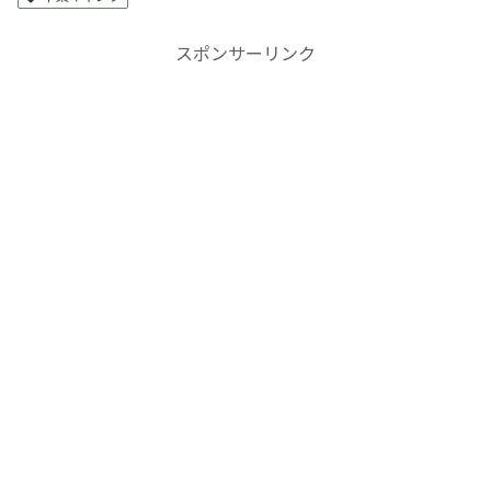
スポンサーリンク