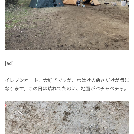
[ad]
イレブンオート、大好きですが、水はけの悪さだけが気に
なります。この日は晴れてたのに、地面がベチャベチャ。