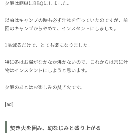
夕飯は簡単にBBQにしました。
以前はキャンプの時も必ず汁物を作っていたのですが、前
回のキャンプからやめて、インスタントにしました。
1品減るだけで、とても楽になりました。
特に冬はお湯がなかなか沸かないので、これからは常に汁
物はインスタントにしようと思います。
夕飯のあとはお楽しみの焚き火です。
[ad]
焚き火を囲み、幼なじみと盛り上がる