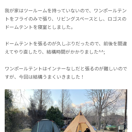
我が家はツールームを持っていないので、ワンポールテン
トをフライのみで張り、リビングスペースとし、ロゴスの
ドームテントを寝室としました。
ドームテントを張るのが久しぶりだったので、前後を間違
えてやり直したり、結構時間がかかりました^^;
ワンポールテントはインナーなしだと張るのが難しいので
すが、今回は結構うまくいきました！