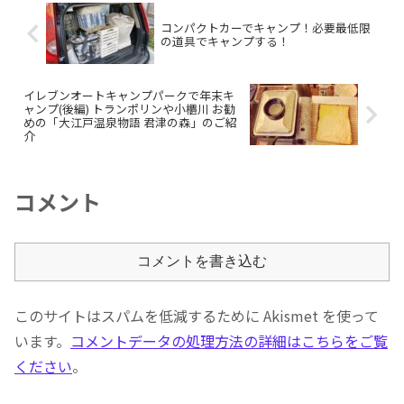
コンパクトカーでキャンプ！必要最低限
の道具でキャンプする！
イレブンオートキャンプパークで年末キ
ャンプ(後編) トランポリンや小櫃川 お勧
めの「大江戸温泉物語 君津の森」のご紹
介
コメント
コメントを書き込む
このサイトはスパムを低減するために Akismet を使って
います。
コメントデータの処理方法の詳細はこちらをご覧
ください
。