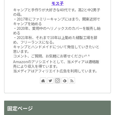
モス子
キャンプと手作りが大好きな40代です。高2と中2男子
の母。
・2017年にファミリーキャンプにはまり、関東近郊で
キャンプを始める
・2020年、愛用中のヘリノックスのカバーを販売し始
める
・2021年秋、それまで10年以上勤めた縫製工場を辞
め、フリーランスになる。
キャンプとハンドメイドについて発信していきたいと
思います。
コメント、ご質問、お気軽にお寄せください^ ^
Amazonのアソシエイトとして、当メディアは適格販
売により収入を得ています。
当メディアはアフィリエイト広告を利用しています。
固定ページ