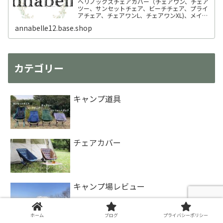
ヘリノックスチェアカバー（チェアワン、チェア
ツー、サンセットチェア、ビーチチェア、プライ
アチェア、チェアワンL、チェアワンXL)、メイフ
ライチェアのカバーを製作、販売しています。
annabelle12.base.shop
カテゴリー
キャンプ道具
チェアカバー
キャンプ場レビュー
ホーム
ブログ
プライバシーポリシー