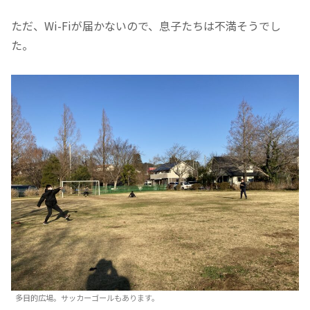
ただ、Wi-Fiが届かないので、息子たちは不満そうでし
た。
多目的広場。サッカーゴールもあります。