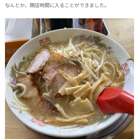
なんとか、開店時間に入ることができました。