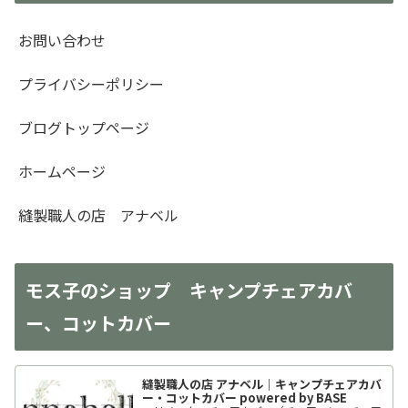
お問い合わせ
プライバシーポリシー
ブログトップページ
ホームページ
縫製職人の店 アナベル
モス子のショップ キャンプチェアカバ
ー、コットカバー
縫製職人の店 アナベル｜キャンプチェアカバ
ー・コットカバー powered by BASE