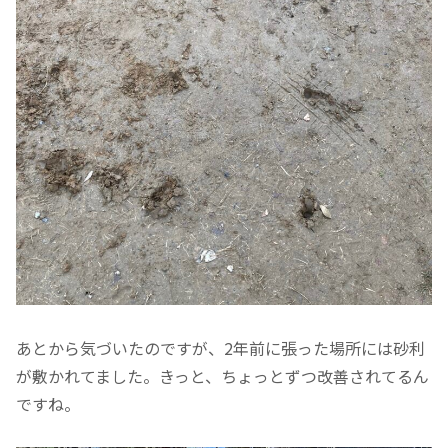
あとから気づいたのですが、2年前に張った場所には砂利
が敷かれてました。きっと、ちょっとずつ改善されてるん
ですね。