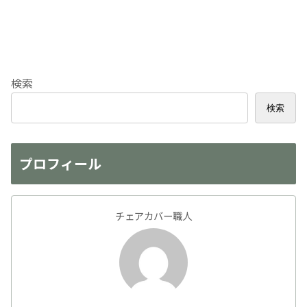
検索
検索
プロフィール
チェアカバー職人