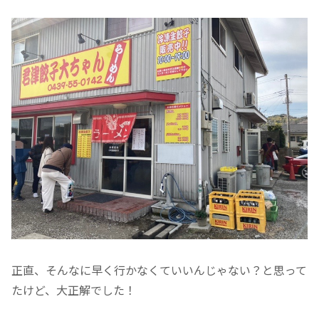
正直、そんなに早く行かなくていいんじゃない？と思って
たけど、大正解でした！