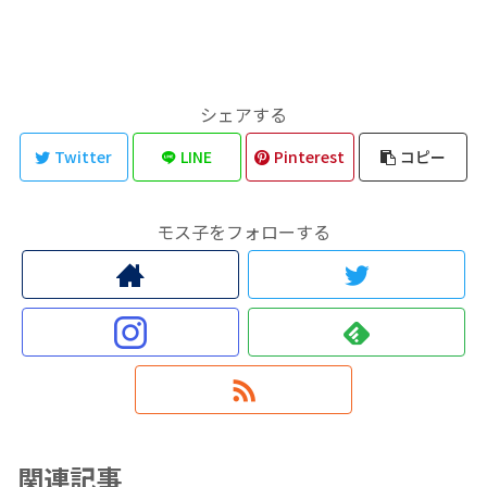
シェアする
Twitter
LINE
Pinterest
コピー
モス子をフォローする
関連記事