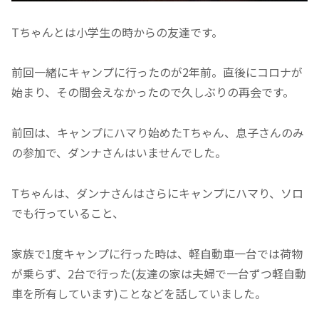
Tちゃんとは小学生の時からの友達です。
前回一緒にキャンプに行ったのが2年前。直後にコロナが
始まり、その間会えなかったので久しぶりの再会です。
前回は、キャンプにハマり始めたTちゃん、息子さんのみ
の参加で、ダンナさんはいませんでした。
Tちゃんは、ダンナさんはさらにキャンプにハマり、ソロ
でも行っていること、
家族で1度キャンプに行った時は、軽自動車一台では荷物
が乗らず、2台で行った(友達の家は夫婦で一台ずつ軽自動
車を所有しています)ことなどを話していました。