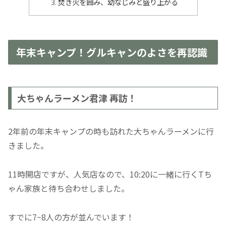
焚き火を囲み、幼なじみと盛り上がる
年末キャンプ！グルキャンのよさを再認識
大ちゃんラーメン君津 再訪！
2年前の年末キャンプの時も訪れた大ちゃんラーメンに行
きました。
11時開店ですが、人気店なので、10:20に一緒に行くTち
ゃん家族と待ち合わせしました。
すでに7~8人の方が並んでいます！