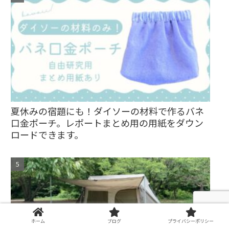
夏休みの宿題にも！ダイソーの材料で作るバネ
口金ポーチ。レポートまとめ用の用紙をダウン
ロードできます。
ホーム
ブログ
プライバシーポリシー