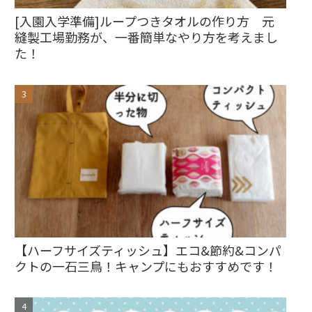
[入園入学準備]ループつきタオルの作り方 元
縫製工場勤務が、一番簡単なやり方を考えまし
た！
【ハーフサイズティッシュ】エコ&節約&コンパ
クトの一石三鳥！キャンプにもおすすめです！