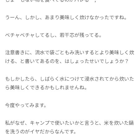
うーん、しかし、あまり美味しく炊けなかったですね。
ベチャベチャしてるし、若干芯が残ってる。
注意書きに、流水で袋ごともみ洗いするとより美味しく炊
ける、と書いてあるのを、はしょったせいでしょうか？
もしかしたら、しばらく水につけて浸水されてから炊いた
ら美味しくできるかもしれませんね。
今度やってみます。
私がなぜ、キャンプで使いたいかと言うと、米を炊いた鍋
を洗うのがイヤだからなんです。