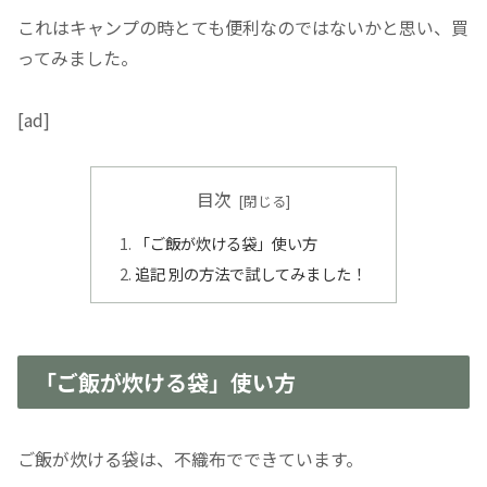
これはキャンプの時とても便利なのではないかと思い、買
ってみました。
[ad]
目次
「ご飯が炊ける袋」使い方
追記 別の方法で試してみました！
「ご飯が炊ける袋」使い方
ご飯が炊ける袋は、不織布でできています。