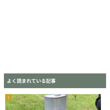
よく読まれている記事