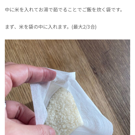
中に米を入れてお湯で茹でることでご飯を炊く袋です。
まず、米を袋の中に入れます。(最大2/3合)