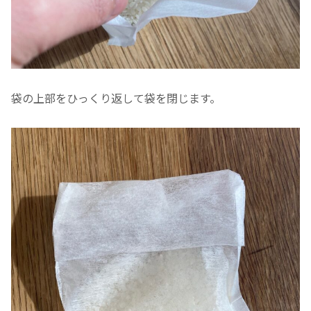
袋の上部をひっくり返して袋を閉じます。