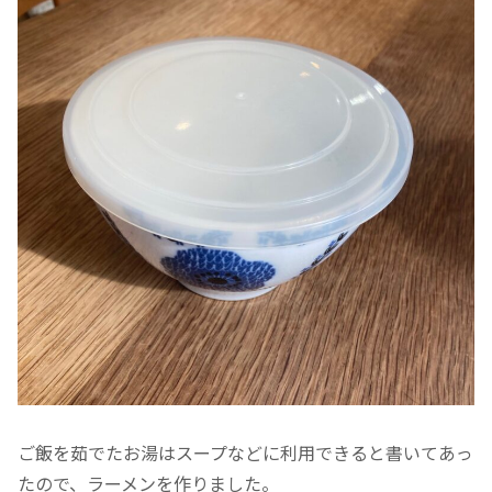
ご飯を茹でたお湯はスープなどに利用できると書いてあっ
たので、ラーメンを作りました。