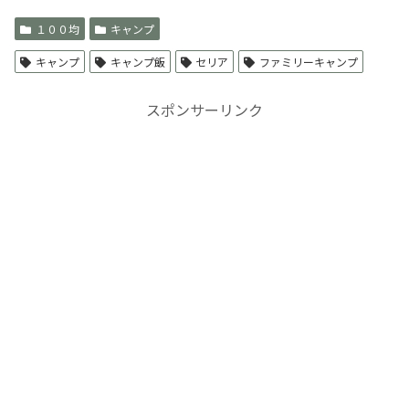
１００均
キャンプ
キャンプ
キャンプ飯
セリア
ファミリーキャンプ
スポンサーリンク