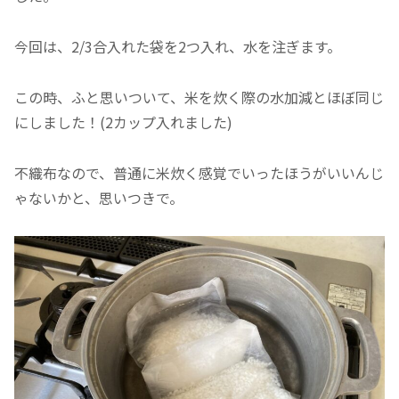
今回は、2/3合入れた袋を2つ入れ、水を注ぎます。
この時、ふと思いついて、米を炊く際の水加減とほぼ同じ
にしました！(2カップ入れました)
不織布なので、普通に米炊く感覚でいったほうがいいんじ
ゃないかと、思いつきで。