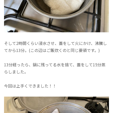
そして2時間くらい浸水させ、蓋をして火にかけ、沸騰し
てから13分。(この辺はご飯炊くのと同じ要領です。)
13分経ったら、鍋に残ってる水を捨て、蓋をして15分蒸
らしました。
今回は上手くできました！！