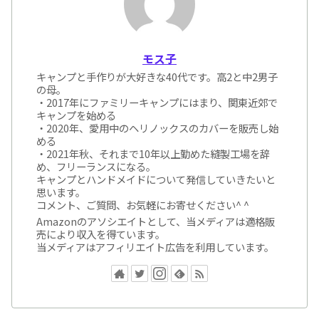
モス子
キャンプと手作りが大好きな40代です。高2と中2男子
の母。
・2017年にファミリーキャンプにはまり、関東近郊で
キャンプを始める
・2020年、愛用中のヘリノックスのカバーを販売し始
める
・2021年秋、それまで10年以上勤めた縫製工場を辞
め、フリーランスになる。
キャンプとハンドメイドについて発信していきたいと
思います。
コメント、ご質問、お気軽にお寄せください^ ^
Amazonのアソシエイトとして、当メディアは適格販
売により収入を得ています。
当メディアはアフィリエイト広告を利用しています。