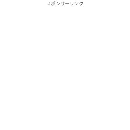
スポンサーリンク