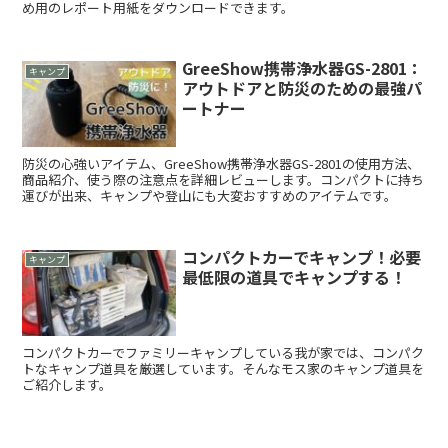
め用のレポート用紙をダウンロードできます。
GreeShow携帯浄水器GS-2801：
キャンプ
アウトドアと防災のための最強パ
ートナー
防災の心強いアイテム、GreeShow携帯浄水器GS-2801の使用方法、
商品紹介、使う際の注意点を詳細レビューします。コンパクトに持ち
運びが出来、キャンプや登山にも大変おすすめのアイテムです。
コンパクトカーでキャンプ！必要
キャンプ
最低限の道具でキャンプする！
コンパクトカーでファミリーキャンプしている我が家では、コンパク
トなキャンプ道具を厳選しています。そんなモス家のキャンプ道具を
ご紹介します。