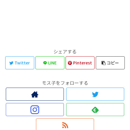
シェアする
Twitter
LINE
Pinterest
コピー
モス子をフォローする