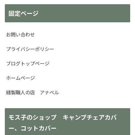
固定ページ
お問い合わせ
プライバシーポリシー
ブログトップページ
ホームページ
縫製職人の店 アナベル
モス子のショップ キャンプチェアカバ
ー、コットカバー