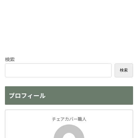
検索
検索
プロフィール
チェアカバー職人