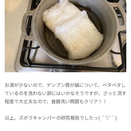
お湯が少ないので、デンプン質が鍋について、ベタベタし
ているのを洗わない訳にはいかなそうですが、さっと流す
程度で大丈夫なので、食器洗い問題もクリア！！
以上、ズボラキャンパーの研究報告でしたっ( ´ ▽ ` )