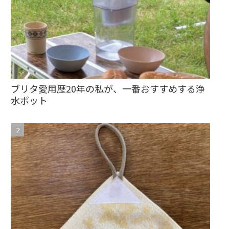
ブリタ愛用歴20年の私が、一番おすすめする浄
水ポット