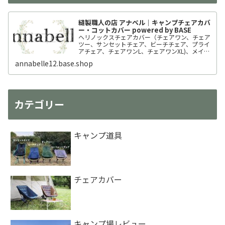
縫製職人の店 アナベル｜キャンプチェアカバ
ー・コットカバー powered by BASE
ヘリノックスチェアカバー（チェアワン、チェア
ツー、サンセットチェア、ビーチチェア、プライ
アチェア、チェアワンL、チェアワンXL)、メイフ
ライチェアのカバーを製作、販売しています。
annabelle12.base.shop
カテゴリー
キャンプ道具
チェアカバー
キャンプ場レビュー