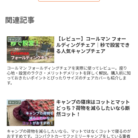
関連記事
【レビュー】コールマン フォー
キャンプ
ルディングチェア｜秒で設営でき
る人気キャンプチェア
コールマン フォールディングチェアを実際に使ってレビュー。座り
心地・設営のラクさ・メリットデメリットを詳しく解説。購入前に知
っておきたいポイントとぴったりサイズのチェアカバーも紹介しま
す。
キャンプの寝床はコットとマット
キャンプ
どっち？荷物を減らしたいなら断
然コット！
キャンプの荷物を減らしたいなら、マットではなくコットで寝るのが
おすすめです。コンパクトカーでファミリーキャンプをしている筆者