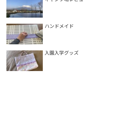
ハンドメイド
入園入学グッズ