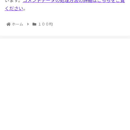
います。
コメントデータの処理方法の詳細はこちらをご覧
ください
。
ホーム
１００均